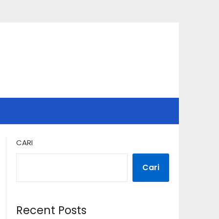
CARI
Cari
Recent Posts