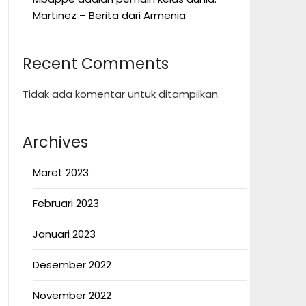
Martinez – Berita dari Armenia
Recent Comments
Tidak ada komentar untuk ditampilkan.
Archives
Maret 2023
Februari 2023
Januari 2023
Desember 2022
November 2022