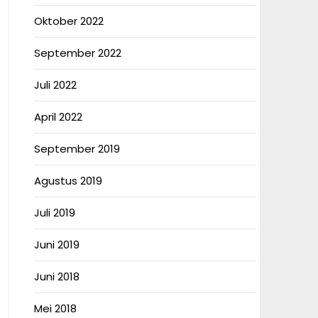
Oktober 2022
September 2022
Juli 2022
April 2022
September 2019
Agustus 2019
Juli 2019
Juni 2019
Juni 2018
Mei 2018