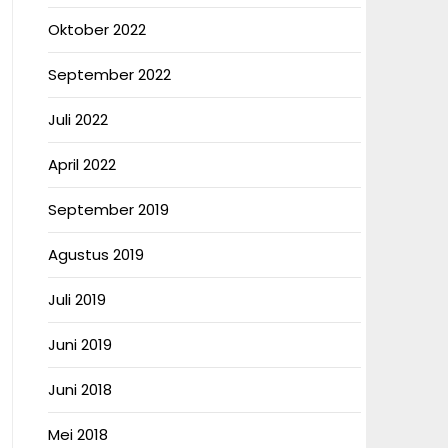
Oktober 2022
September 2022
Juli 2022
April 2022
September 2019
Agustus 2019
Juli 2019
Juni 2019
Juni 2018
Mei 2018