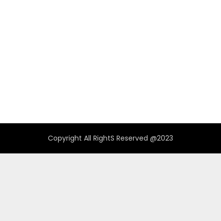
Copyright All RightS Reserved @2023