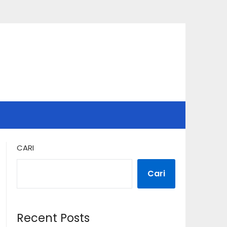
CARI
Cari
Recent Posts