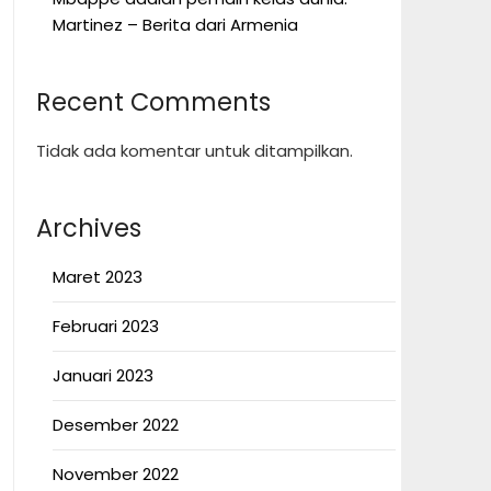
Martinez – Berita dari Armenia
Recent Comments
Tidak ada komentar untuk ditampilkan.
Archives
Maret 2023
Februari 2023
Januari 2023
Desember 2022
November 2022