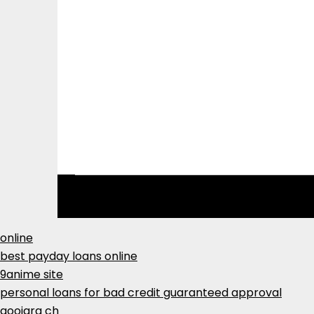
online
best payday loans online
9anime site
personal loans for bad credit guaranteed approval
goojara ch