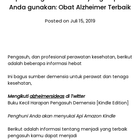
Anda gunakan: Obat Alzheimer Terbaik
Posted on Juli 15, 2019
Pengasuh, dan profesional perawatan kesehatan, berikut
adalah beberapa informasi hebat
Ini bagus
sumber demensia
untuk perawat dan tenaga
kesehatan,
Mengikuti
alzheimersideas
di Twitter
Buku Kecil Harapan Pengasuh Demensia
[Kindle Edition]
Penghuni Anda akan menyukai
Api Amazon Kindle
Berikut adalah informasi tentang menjadi yang terbaik
pengasuh
kamu dapat menjadi