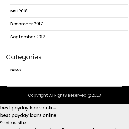
Mei 2018
Desember 2017
September 2017
Categories
news
Copyright All RightS Reserved @2023
best payday loans online
best payday loans online
9anime site