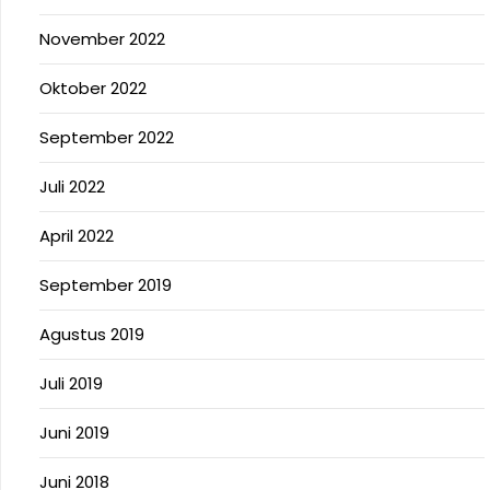
November 2022
Oktober 2022
September 2022
Juli 2022
April 2022
September 2019
Agustus 2019
Juli 2019
Juni 2019
Juni 2018