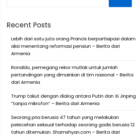
Recent Posts
Lebih dari satu juta orang Prancis berpartisipasi dalam
aksi menentang reformasi pensiun – Berita dari
Armenia
Ronaldo, pemegang rekor mutlak untuk jumlah
pertandingan yang dimainkan di tim nasional – Berita
dari Armenia
Trump takut dengan dialog antara Putin dan Xi Jinping
“tanpa mikrofon” – Berita dari Armenia
Seorang pria berusia 47 tahun yang melakukan
pelecehan seksual terhadap seorang gadis berusia 12
tahun ditemukan. Shamshyan.com – Berita dari