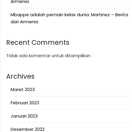
Armenia
Mbappe adalah pemain kelas dunia. Martinez – Berita
dari Armenia
Recent Comments
Tidak ada komentar untuk ditampilkan.
Archives
Maret 2023
Februari 2023
Januari 2023
Desember 2022