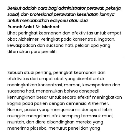
Berikut adalah cara bagi administrator perawat, pekerja
sosial, dan profesional perawatan kesehatan lainnya
untuk mendapatkan
easyceu
atau dua
Rumah Sakit St. Michael:
Lihat peringkat keamanan dan efektivitas untuk empat
obat Alzheimer. Peringkat pada konsentrasi, ingatan,
kewaspadaan dan suasana hati, pelajari apa yang
ditemukan para peneliti.
Sebuah studi penting, peringkat keamanan dan
efektivitas dari empat obat yang diambil untuk
meningkatkan konsentrasi, memori, kewaspadaan dan
suasana hati, menemukan bahwa donepezil
kemungkinan besar untuk secara efektif meningkatkan
kognisi pada pasien dengan demensia Alzheimer.
Namun, pasien yang mengonsumsi donepezil lebih
mungkin mengalami efek samping termasuk mual,
muntah, dan diare dibandingkan mereka yang
menerima plasebo, menurut penelitian yang