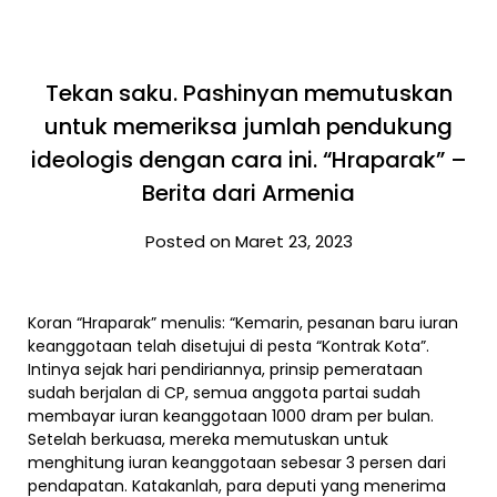
Tekan saku. Pashinyan memutuskan
untuk memeriksa jumlah pendukung
ideologis dengan cara ini. “Hraparak” –
Berita dari Armenia
Posted on Maret 23, 2023
Koran “Hraparak” menulis: “Kemarin, pesanan baru iuran
keanggotaan telah disetujui di pesta “Kontrak Kota”.
Intinya sejak hari pendiriannya, prinsip pemerataan
sudah berjalan di CP, semua anggota partai sudah
membayar iuran keanggotaan 1000 dram per bulan.
Setelah berkuasa, mereka memutuskan untuk
menghitung iuran keanggotaan sebesar 3 persen dari
pendapatan. Katakanlah, para deputi yang menerima