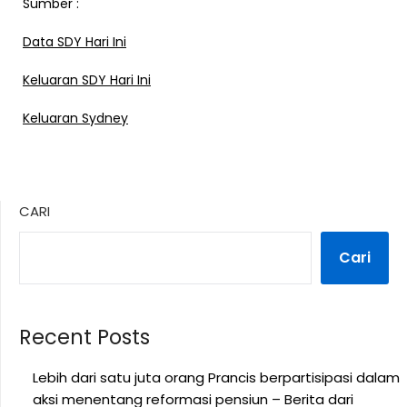
Sumber :
Data SDY Hari Ini
Keluaran SDY Hari Ini
Keluaran Sydney
CARI
Cari
Recent Posts
Lebih dari satu juta orang Prancis berpartisipasi dalam
aksi menentang reformasi pensiun – Berita dari