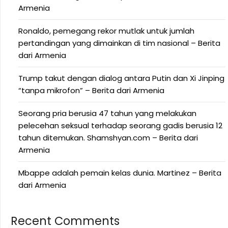
Armenia
Ronaldo, pemegang rekor mutlak untuk jumlah
pertandingan yang dimainkan di tim nasional – Berita
dari Armenia
Trump takut dengan dialog antara Putin dan Xi Jinping
“tanpa mikrofon” – Berita dari Armenia
Seorang pria berusia 47 tahun yang melakukan
pelecehan seksual terhadap seorang gadis berusia 12
tahun ditemukan. Shamshyan.com – Berita dari
Armenia
Mbappe adalah pemain kelas dunia. Martinez – Berita
dari Armenia
Recent Comments