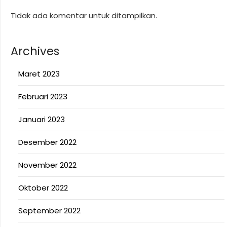
Tidak ada komentar untuk ditampilkan.
Archives
Maret 2023
Februari 2023
Januari 2023
Desember 2022
November 2022
Oktober 2022
September 2022