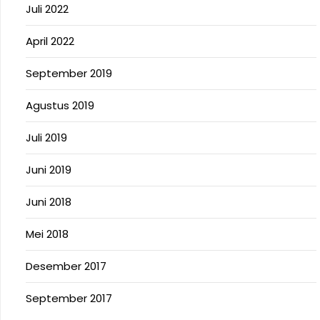
Juli 2022
April 2022
September 2019
Agustus 2019
Juli 2019
Juni 2019
Juni 2018
Mei 2018
Desember 2017
September 2017