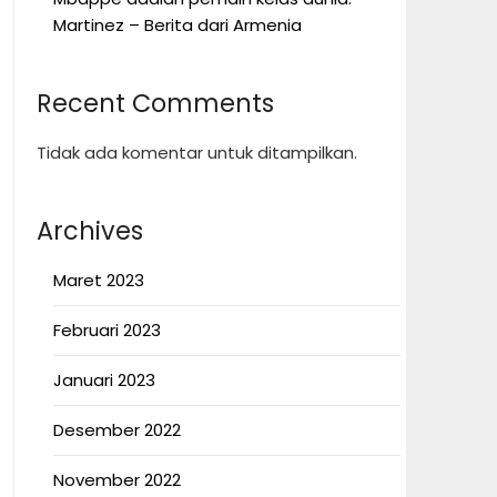
Martinez – Berita dari Armenia
Recent Comments
Tidak ada komentar untuk ditampilkan.
Archives
Maret 2023
Februari 2023
Januari 2023
Desember 2022
November 2022