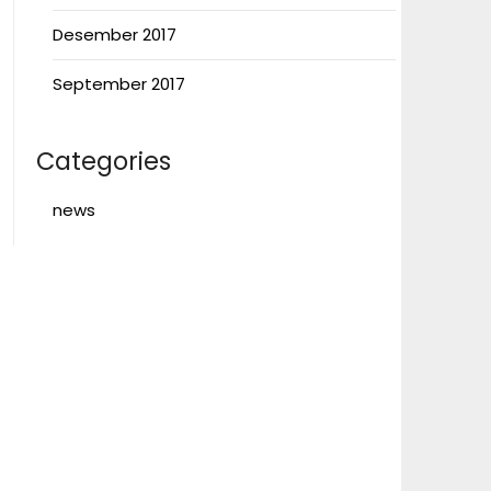
Desember 2017
September 2017
Categories
news