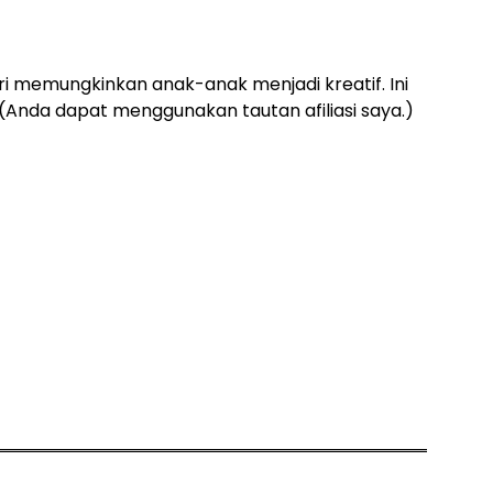
i memungkinkan anak-anak menjadi kreatif. Ini
(Anda dapat menggunakan tautan afiliasi saya.)