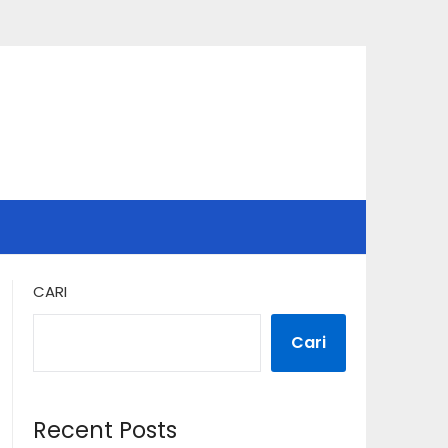
CARI
Cari
Recent Posts