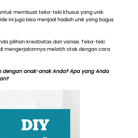
ntuk membuat teka-teki khusus yang unik.
de ini juga bisa menjadi hadiah unik yang bagus
 pilihan kreativitas dan variasi. Teka-teki
di mengerjakannya melatih otak dengan cara
ukan dengan anak-anak Anda? Apa yang Anda
nan?