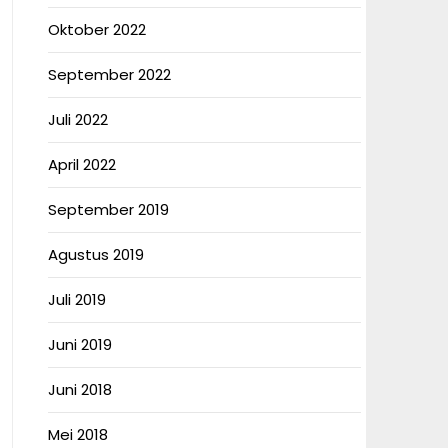
Oktober 2022
September 2022
Juli 2022
April 2022
September 2019
Agustus 2019
Juli 2019
Juni 2019
Juni 2018
Mei 2018