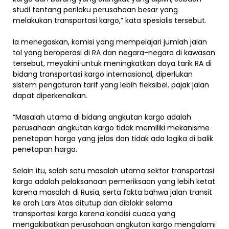
studi tentang perilaku perusahaan besar yang
melakukan transportasi kargo,” kata spesialis tersebut.
Ia menegaskan, komisi yang mempelajari jumlah jalan
tol yang beroperasi di RA dan negara-negara di kawasan
tersebut, meyakini untuk meningkatkan daya tarik RA di
bidang transportasi kargo internasional, diperlukan
sistem pengaturan tarif yang lebih fleksibel. pajak jalan
dapat diperkenalkan.
“Masalah utama di bidang angkutan kargo adalah
perusahaan angkutan kargo tidak memiliki mekanisme
penetapan harga yang jelas dan tidak ada logika di balik
penetapan harga.
Selain itu, salah satu masalah utama sektor transportasi
kargo adalah pelaksanaan pemeriksaan yang lebih ketat
karena masalah di Rusia, serta fakta bahwa jalan transit
ke arah Lars Atas ditutup dan diblokir selama
transportasi kargo karena kondisi cuaca yang
mengakibatkan perusahaan angkutan kargo mengalami