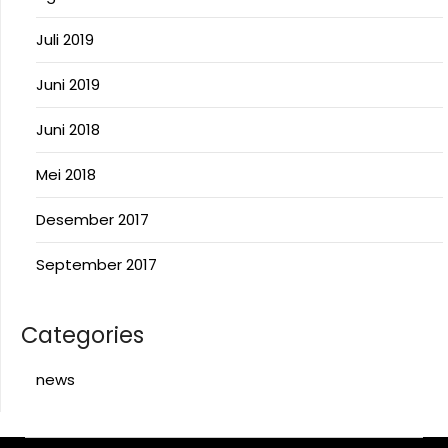
Juli 2019
Juni 2019
Juni 2018
Mei 2018
Desember 2017
September 2017
Categories
news