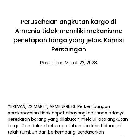
Perusahaan angkutan kargo di
Armenia tidak memiliki mekanisme
penetapan harga yang jelas. Komisi
Persaingan
Posted on Maret 22, 2023
YEREVAN, 22 MARET, ARMENPRESS. Perkembangan
perekonomian tidak dapat dibayangkan tanpa adanya
peredaran barang yang dilakukan melalui jasa angkutan
kargo. Dan dalam beberapa tahun terakhir, bidang ini
telah tumbuh dan berkembang. Berdasarkan