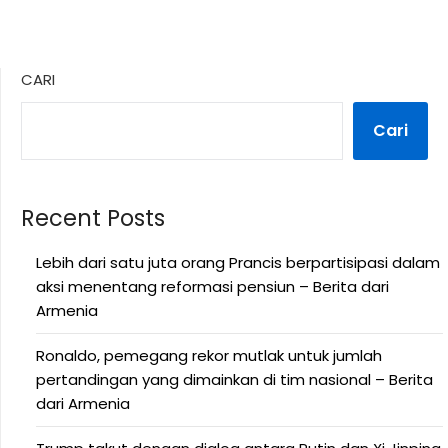
CARI
Cari
Recent Posts
Lebih dari satu juta orang Prancis berpartisipasi dalam
aksi menentang reformasi pensiun – Berita dari
Armenia
Ronaldo, pemegang rekor mutlak untuk jumlah
pertandingan yang dimainkan di tim nasional – Berita
dari Armenia