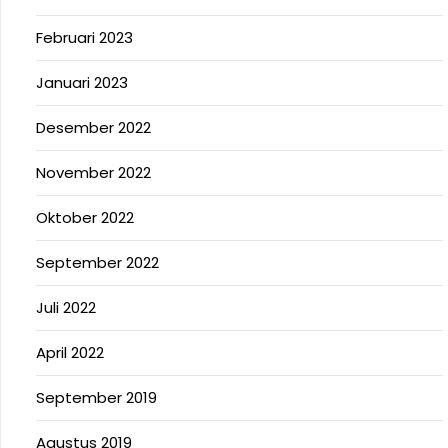
Februari 2023
Januari 2023
Desember 2022
November 2022
Oktober 2022
September 2022
Juli 2022
April 2022
September 2019
Agustus 2019