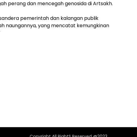
egah perang dan mencegah genosida di Artsakh.
i sandera pemerintah dan kalangan publik
 bawah naungannya, yang mencatat kemungkinan
”
Copyright All RightS Reserved @2023