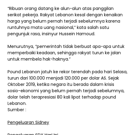
“Ribuan orang datang ke alun-alun atas panggilan
serikat pekerja. Rakyat Lebanon kesal dengan kenaikan
harga yang belum pernah terjadi sebelumnya karena
runtuhnya mata uang nasional,” kata salah satu
pengunjuk rasa, insinyur Hussein Hamoud.
Menurutnya, “pemerintah tidak berbuat apa-apa untuk
memperbaiki keadaan, sehingga rakyat turun ke jalan
untuk membela hak-haknya.”
Pound Lebanon jatuh ke rekor terendah pada hari Selasa,
turun dari 100.000 menjadi 120.000 per dolar AS. Sejak
Oktober 2019, ketika negara itu berada dalam krisis
sosio-ekonomi yang belum pernah terjadi sebelumnya,
dolar telah terapresiasi 80 kali lipat terhadap pound
Lebanon.
Sumber :
Pengeluaran Sidney