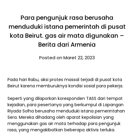
Para pengunjuk rasa berusaha
menduduki istana pemerintah di pusat
kota Beirut. gas air mata digunakan –
Berita dari Armenia
Posted on Maret 22, 2023
Pada hari Rabu, aksi protes massal terjadi di pusat kota
Beirut karena memburuknya kondisi sosial para pekerja.
Seperti yang dilaporkan koresponden TASS dari tempat
kejadian, para pesertanya yang berkumpul di Lapangan
Riyada Solha berusaha menduduki istana pemerintahan
Sera. Mereka dihadang oleh aparat kepolisian yang
menggunakan gas air mata terhadap para pengunjuk
rasa, yang mengakibatkan beberapa aktivis terluka.