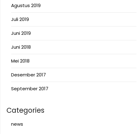
Agustus 2019
Juli 2019
Juni 2019
Juni 2018
Mei 2018
Desember 2017
September 2017
Categories
news