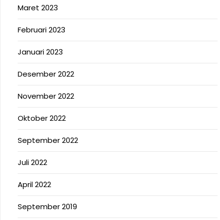
Maret 2023
Februari 2023
Januari 2023
Desember 2022
November 2022
Oktober 2022
September 2022
Juli 2022
April 2022
September 2019