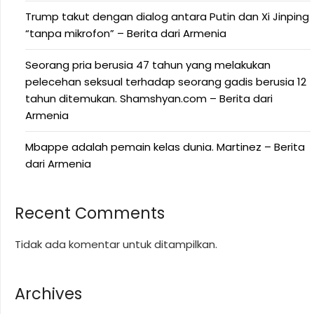
Trump takut dengan dialog antara Putin dan Xi Jinping
“tanpa mikrofon” – Berita dari Armenia
Seorang pria berusia 47 tahun yang melakukan
pelecehan seksual terhadap seorang gadis berusia 12
tahun ditemukan. Shamshyan.com – Berita dari
Armenia
Mbappe adalah pemain kelas dunia. Martinez – Berita
dari Armenia
Recent Comments
Tidak ada komentar untuk ditampilkan.
Archives