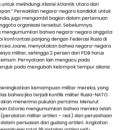
uk melindungi Aliansi Atlantik Utara dari
pan.” Perwakilan negara-negara kandidat untuk
landia, juga mengambil bagian dalam pertemuan
nggota organisasi tersebut. Sebelumnya,
berg mengumumkan bahwa negara-negara anggota
pi konfrontasi panjang dengan Federasi Rusia di
 Mircea Joane, menyatakan bahwa negara-negara
iaya militer, sehingga 2 persen dari PDB harus
maksimum. Pernyataan lain mengacu pada
merujuk pada mengubah kelompok tempur aliansi
meningkatkan kemampuan militer mereka, yang
elas bahwa jika terjadi konflik militer Rusia-NATO
r akan menerima pukulan pertama. Menurut
hanan Estonia mengumumkan bahwa mereka telah
peralatan militer artileri – red.) dari perusahaan
 dalam perluasan dari gudang artileri. Angkatan
akuisisi total 36 instalasi artileri self-