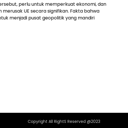
rsebut, perlu untuk memperkuat ekonomi, dan
h merusak UE secara signifikan. Fakta bahwa
untuk menjadi pusat geopolitik yang mandiri
Copyright All RightS Reserved @2023