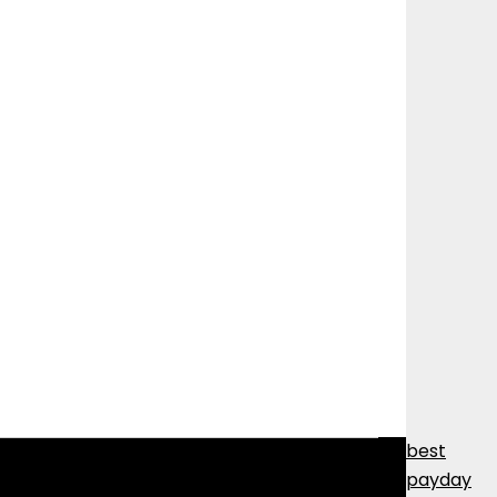
best
payday