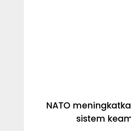
NATO meningkatka
sistem keam