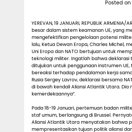
Posted on 
YEREVAN, 19 JANUARI, REPUBLIK ARMENIA/A
besar dalam sistem keamanan UE, yang m
mengefektifkan pengelolaan potensi militer
lalu, Ketua Dewan Eropa, Charles Michel, 
Uni Eropa dan NATO bertujuan untuk mempe
teknologi militer. Ingatlah bahwa deklarasi
ditujukan untuk penggunaan instrumen UE, t
bereaksi terhadap pendalaman kerja sama 
Rusia Sergey Lavrov, deklarasi bersama 
di bawah kendali Aliansi Atlantik Utara. D
kemerdekaannya”.
Pada 18-19 Januari, pertemuan badan militer
staf umum, berlangsung di Brussel. Pernya
Aliansi Atlantik Utara menyatakan bahwa p
mempresentasikan tujuan politik aliansi 