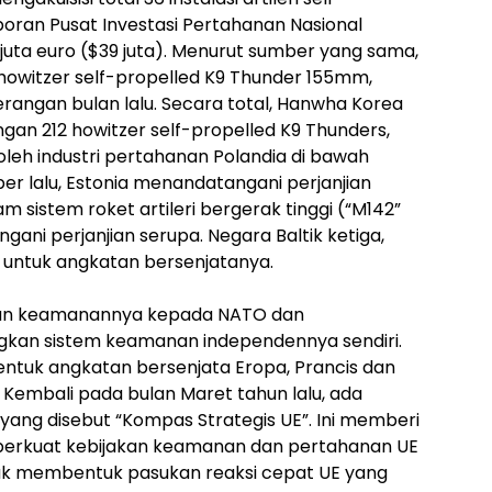
poran Pusat Investasi Pertahanan Nasional
36 juta euro ($39 juta). Menurut sumber yang sama,
owitzer self-propelled K9 Thunder 155mm,
rangan bulan lalu. Secara total, Hanwha Korea
gan 212 howitzer self-propelled K9 Thunders,
oleh industri pertahanan Polandia di bawah
er lalu, Estonia menandatangani perjanjian
sistem roket artileri bergerak tinggi (“M142”
gani perjanjian serupa. Negara Baltik ketiga,
S untuk angkatan bersenjatanya.
kan keamanannya kepada NATO dan
an sistem keamanan independennya sendiri.
ntuk angkatan bersenjata Eropa, Prancis dan
 Kembali pada bulan Maret tahun lalu, ada
ng disebut “Kompas Strategis UE”. Ini memberi
perkuat kebijakan keamanan dan pertahanan UE
uk membentuk pasukan reaksi cepat UE yang