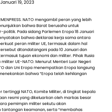
Januari 19, 2023
RMENPRESS. NATO mengambil peran yang lebih
enunjukkan bahwa Barat berusaha untuk
-politik. Pada sidang Parlemen Eropa 18 Januari
menyatakan bahwa deklarasi kerja sama antara
rkuat peran militer UE, termasuk dalam hal
 tersebut ditandatangani pada 10 Januari dan
ermasuk tujuan ekonomi dan militer. Pihak Rusia
militer UE-NATO. Menurut Menteri Luar Negeri
NATO dan Uni Eropa menempatkan Eropa langsung
ia menekankan bahwa “Eropa telah kehilangan
 tertinggi NATO, Komite Militer, di tingkat kepala
taan resmi yang dikeluarkan oleh markas besar
ara pemimpin militer sekutu akan
dan tantangan keamanan, serta “membahas