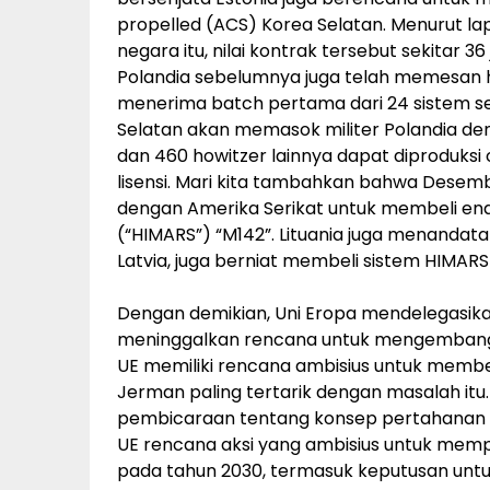
propelled (ACS) Korea Selatan. Menurut la
negara itu, nilai kontrak tersebut sekitar 
Polandia sebelumnya juga telah memesan h
menerima batch pertama dari 24 sistem se
Selatan akan memasok militer Polandia den
dan 460 howitzer lainnya dapat diproduksi 
lisensi. Mari kita tambahkan bahwa Desemb
dengan Amerika Serikat untuk membeli enam 
(“HIMARS”) “M142”. Lituania juga menandatan
Latvia, juga berniat membeli sistem HIMAR
Dengan demikian, Uni Eropa mendelegasi
meninggalkan rencana untuk mengembangk
UE memiliki rencana ambisius untuk membe
Jerman paling tertarik dengan masalah itu.
pembicaraan tentang konsep pertahanan ya
UE rencana aksi yang ambisius untuk mem
pada tahun 2030, termasuk keputusan unt