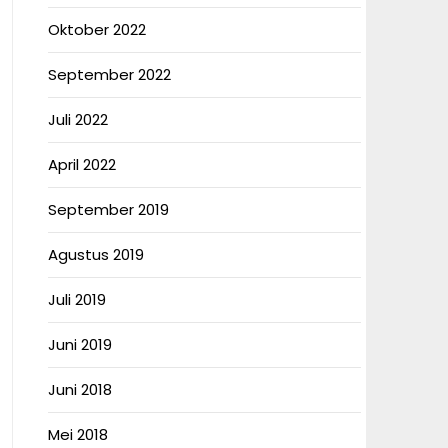
Oktober 2022
September 2022
Juli 2022
April 2022
September 2019
Agustus 2019
Juli 2019
Juni 2019
Juni 2018
Mei 2018