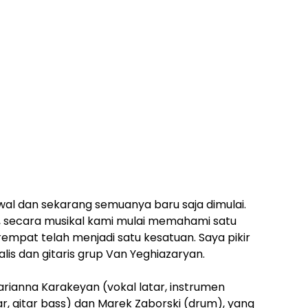
awal dan sekarang semuanya baru saja dimulai.
, secara musikal kami mulai memahami satu
empat telah menjadi satu kesatuan. Saya pikir
alis dan gitaris grup Van Yeghiazaryan.
rianna Karakeyan (vokal latar, instrumen
r, gitar bass) dan Marek Zaborski (drum), yang