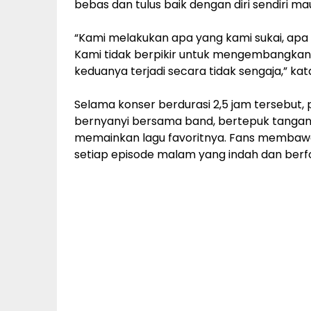
bebas dan tulus baik dengan diri sendiri
“Kami melakukan apa yang kami sukai, apa y
Kami tidak berpikir untuk mengembangkan s
keduanya terjadi secara tidak sengaja,” kat
Selama konser berdurasi 2,5 jam tersebut, 
bernyanyi bersama band, bertepuk tangan
memainkan lagu favoritnya. Fans membawa
setiap episode malam yang indah dan berfo