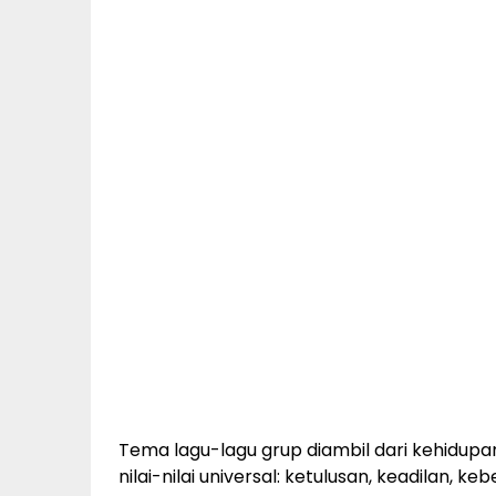
Tema lagu-lagu grup diambil dari kehidup
nilai-nilai universal: ketulusan, keadilan,