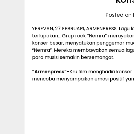
Posted on 
YEREVAN, 27 FEBRUARI, ARMENPRESS. Lagu la
terlupakan… Grup rock “Nemra” merayakan 
konser besar, menyatukan penggemar muda
“Nemra”. Mereka membawakan semua lagu
para musisi semakin bersemangat.
“Armenpress”-
Kru film menghadiri konser
mencoba menyampaikan emosi positif yang 