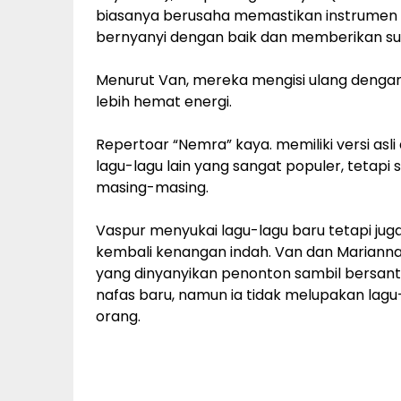
biasanya berusaha memastikan instrumen d
bernyanyi dengan baik dan memberikan sua
Menurut Van, mereka mengisi ulang dengan s
lebih hemat energi.
Repertoar “Nemra” kaya. memiliki versi asli
lagu-lagu lain yang sangat populer, tetapi
masing-masing.
Vaspur menyukai lagu-lagu baru tetapi j
kembali kenangan indah. Van dan Mariann
yang dinyanyikan penonton sambil bersan
nafas baru, namun ia tidak melupakan lagu
orang.