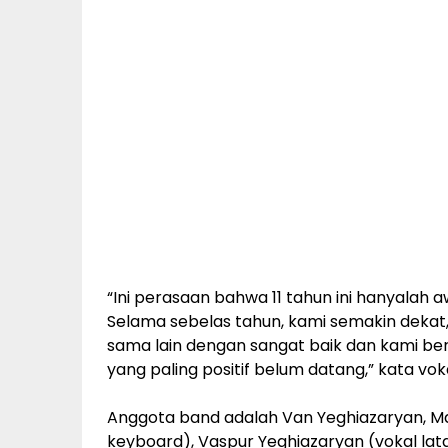
“Ini perasaan
bahwa 11 tahun ini hanyalah 
Selama sebelas tahun, kami semakin dekat
sama lain dengan sangat baik dan kami ber
yang paling positif belum datang,” kata vok
Anggota band adalah Van Yeghiazaryan, Ma
keyboard), Vaspur Yeghiazaryan (vokal lata