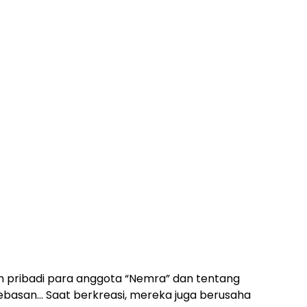
an pribadi para anggota “Nemra” dan tentang
 kebebasan… Saat berkreasi, mereka juga berusaha