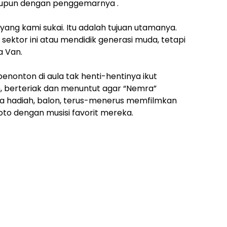
 maupun dengan penggemarnya .
ang kami sukai. Itu adalah tujuan utamanya.
ektor ini atau mendidik generasi muda, tetapi
a Van.
penonton di aula tak henti-hentinya ikut
, berteriak dan menuntut agar “Nemra”
 hadiah, balon, terus-menerus memfilmkan
to dengan musisi favorit mereka.