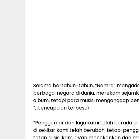
Selama bertahun-tahun, “Nemra” mengadaka
berbagai negara di dunia, merekam sejumla
album, tetapi para musisi menganggap pe
“, pencapaian terbesar.
“Penggemar dan lagu kami telah berada di 
di sekitar kami telah berubah, tetapi peng
tetap di sisi kami,” Van menekankan dan